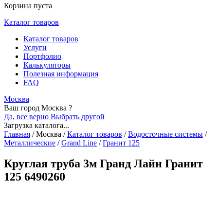
Корзина пуста
Каталог товаров
Каталог товаров
Услуги
Портфолио
Калькуляторы
Полезная информация
FAQ
Москва
Ваш город Москва ?
Да, все верно
Выбрать другой
Загрузка каталога...
Главная
/
Москва
/
Каталог товаров
/
Водосточные системы
/
Металлические
/
Grand Line
/
Гранит 125
Круглая труба 3м Гранд Лайн Гранит
125 6490260