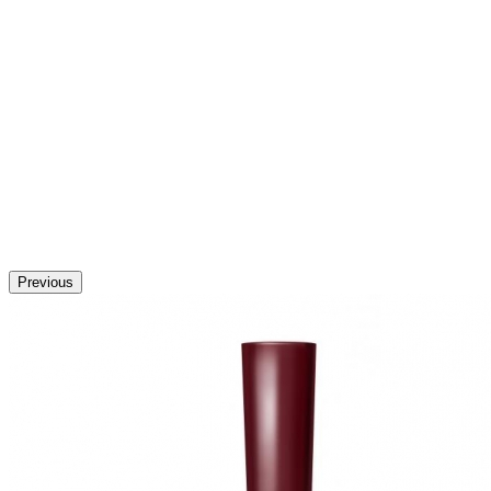
Previous