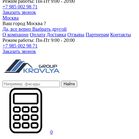
Режим работы: Пн-Пт 9:00 - 20:00
+7 985 002 98 71
Заказать звонок
Москва
Ваш город Москва ?
Да, все верно
Выбрать другой
О компании
Оплата
Доставка
Отзывы
Партнерам
Контакты
Режим работы: Пн-Пт 9:00 - 20:00
+7 985 002 98 71
Заказать звонок
Найти
0