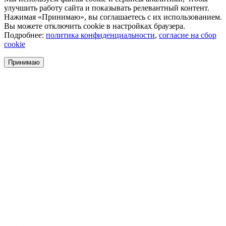
улучшить работу сайта и показывать релевантный контент.
Нажимая «Принимаю», вы соглашаетесь с их использованием.
Вы можете отключить cookie в настройках браузера.
Подробнее:
политика конфиденциальности
,
согласие на сбор
cookie
Принимаю