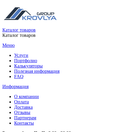
Каталог товаров
Каталог товаров
Меню
Услуги
Портфолио
Калькуляторы
Полезная информация
FAQ
Информация
О компании
Оплата
Доставка
Отзывы
Партнерам
Контакты