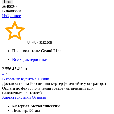
Next
#6490260
В наличии
Избранное
0
|
407 заказов
Производитель:
Grand Line
Все характеристики
2 556.45 ₽
/ шт
–
+
В корзину
Купить в 1 клик
Доставка почта России или курьер (уточняйте у оператора)
Оплата по факту получения товара (наличными или
наложеным платежом)
Характеристики
Отзывы
Материал:
металлический
Диаметр:
90 мм