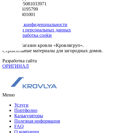
ОГРН 1195081033971
ИНН 5024195799
КПП 502401001
Политика конфиденциальности
Обработка персональных данных
Сбор и обработка cookie
© 2026. Магазин кровли «Кровлягруп».
Строительные материалы для загородных домов.
Разработка сайта
ОРИГИНАЛ
Меню
Услуги
Портфолио
Калькуляторы
Полезная информация
FAQ
О компании