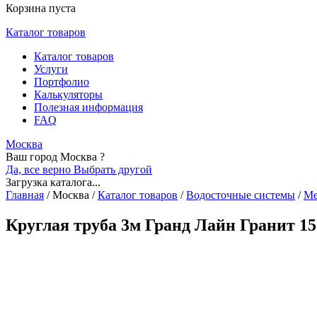
Корзина пуста
Каталог товаров
Каталог товаров
Услуги
Портфолио
Калькуляторы
Полезная информация
FAQ
Москва
Ваш город Москва ?
Да, все верно
Выбрать другой
Загрузка каталога...
Главная
/
Москва
/
Каталог товаров
/
Водосточные системы
/
Ме
Круглая труба 3м Гранд Лайн Гранит 15