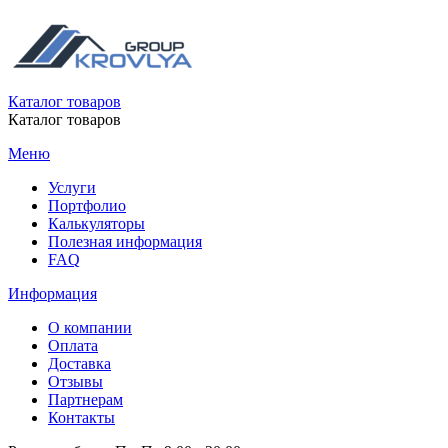
Каталог товаров
Каталог товаров
Меню
Услуги
Портфолио
Калькуляторы
Полезная информация
FAQ
Информация
О компании
Оплата
Доставка
Отзывы
Партнерам
Контакты