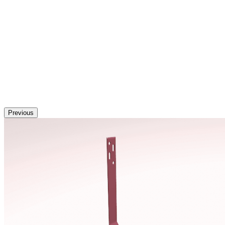
Previous