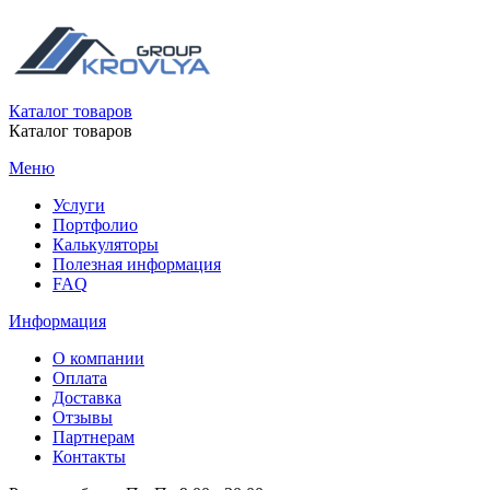
Каталог товаров
Каталог товаров
Меню
Услуги
Портфолио
Калькуляторы
Полезная информация
FAQ
Информация
О компании
Оплата
Доставка
Отзывы
Партнерам
Контакты