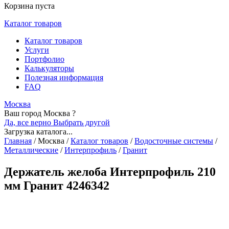
Корзина пуста
Каталог товаров
Каталог товаров
Услуги
Портфолио
Калькуляторы
Полезная информация
FAQ
Москва
Ваш город Москва ?
Да, все верно
Выбрать другой
Загрузка каталога...
Главная
/
Москва
/
Каталог товаров
/
Водосточные системы
/
Металлические
/
Интерпрофиль
/
Гранит
Держатель желоба Интерпрофиль 210
мм Гранит 4246342