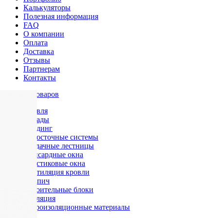
Калькуляторы
Полезная информация
FAQ
О компании
Оплата
Доставка
Отзывы
Партнерам
Контакты
Каталог товаров
Кровля
Фасады
Сайдинг
Водосточные системы
Чердачные лестницы
Мансардные окна
Пластиковые окна
Вентиляция кровли
Кирпич
Строительные блоки
Изоляция
Гидроизоляционные материалы