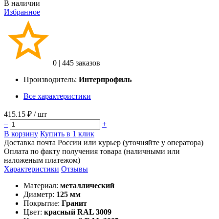
В наличии
Избранное
0
|
445 заказов
Производитель:
Интерпрофиль
Все характеристики
415.15 ₽
/ шт
–
+
В корзину
Купить в 1 клик
Доставка почта России или курьер (уточняйте у оператора)
Оплата по факту получения товара (наличными или
наложеным платежом)
Характеристики
Отзывы
Материал:
металлический
Диаметр:
125 мм
Покрытие:
Гранит
Цвет:
красный RAL 3009