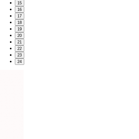
15
16
17
18
19
20
21
22
23
24