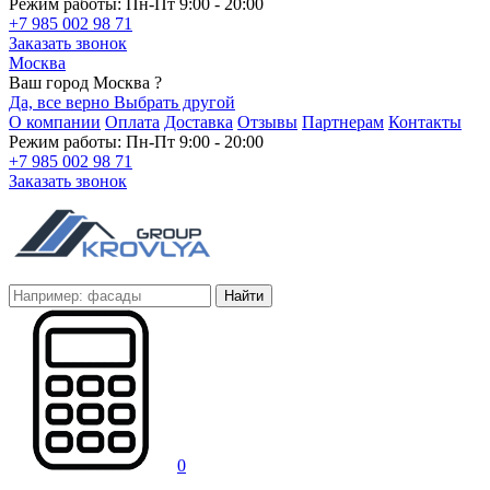
Режим работы: Пн-Пт 9:00 - 20:00
+7 985 002 98 71
Заказать звонок
Москва
Ваш город Москва ?
Да, все верно
Выбрать другой
О компании
Оплата
Доставка
Отзывы
Партнерам
Контакты
Режим работы: Пн-Пт 9:00 - 20:00
+7 985 002 98 71
Заказать звонок
Найти
0