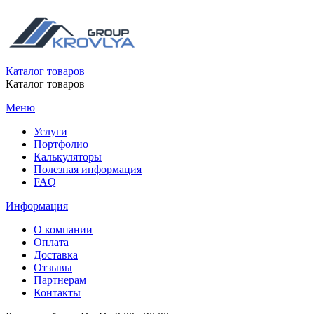
Каталог товаров
Каталог товаров
Меню
Услуги
Портфолио
Калькуляторы
Полезная информация
FAQ
Информация
О компании
Оплата
Доставка
Отзывы
Партнерам
Контакты