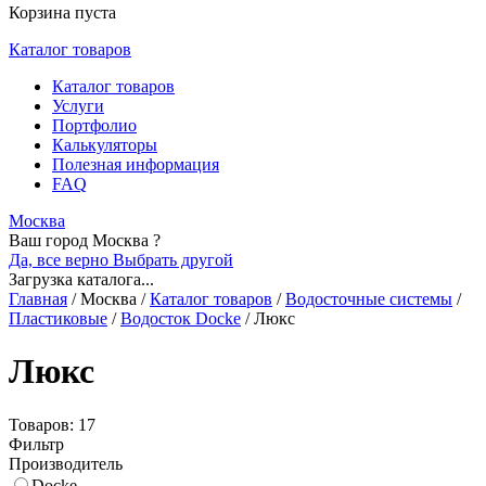
Корзина пуста
Каталог товаров
Каталог товаров
Услуги
Портфолио
Калькуляторы
Полезная информация
FAQ
Москва
Ваш город Москва ?
Да, все верно
Выбрать другой
Загрузка каталога...
Главная
/
Москва
/
Каталог товаров
/
Водосточные системы
/
Пластиковые
/
Водосток Docke
/
Люкс
Люкс
Товаров: 17
Фильтр
Производитель
Docke