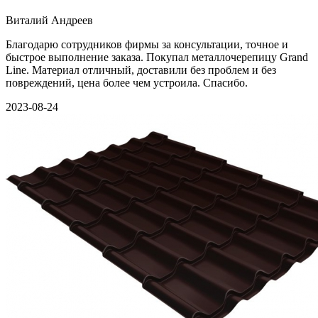
Виталий Андреев
Благодарю сотрудников фирмы за консультации, точное и
быстрое выполнение заказа. Покупал металлочерепицу Grand
Line. Материал отличный, доставили без проблем и без
повреждений, цена более чем устроила. Спасибо.
2023-08-24