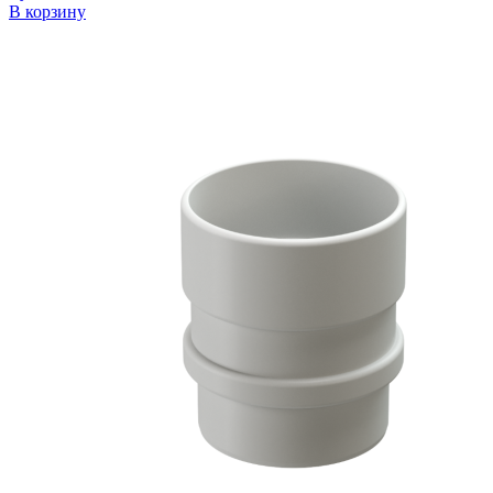
В корзину