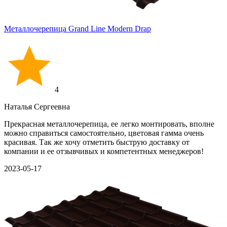
Металлочерепица Grand Line Modern Drap
4
Наталья Сергеевна
Прекрасная металлочерепица, ее легко монтировать, вполне
можно справиться самостоятельно, цветовая гамма очень
красивая. Так же хочу отметить быструю доставку от
компании и ее отзывчивых и компетентных менеджеров!
2023-05-17