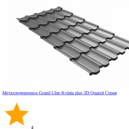
Металлочерепица Grand LIne Kvinta plus 3D Quarzit Серая
4