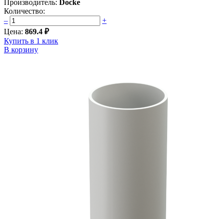
Производитель:
Docke
Количество:
–
+
Цена:
869.4 ₽
Купить в 1 клик
В корзину