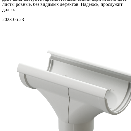
листы ровные, без видимых дефектов. Надеюсь, прослужит
долго.
2023-06-23