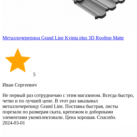
Металлочерепица Grand Line Kvinta plus 3D Rooftop Matte
5
Иван Cергеевич
Не первый раз сотрудничаю с этим магазином. Всегда быстро,
четко и по лучшей цене. В этот раз заказывал
металлочерепицу Grand Line. Поставка быстрая, листы
порезали по размерам ската, крепежом и доборными
элементами укомплектовали. Цена хорошая. Спасибо.
2024-03-01