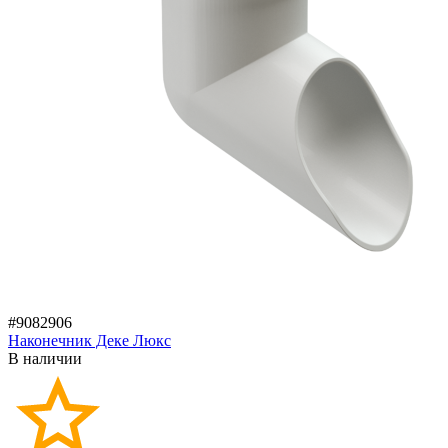
#9082906
Наконечник Деке Люкс
В наличии