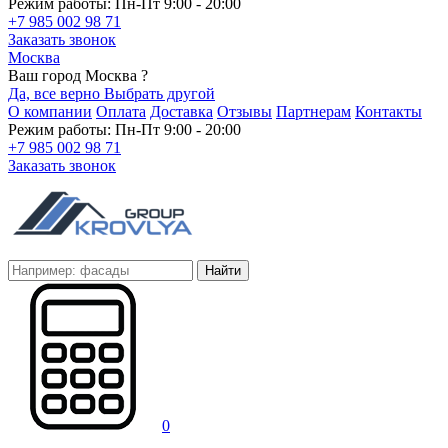
Режим работы: Пн-Пт 9:00 - 20:00
+7 985 002 98 71
Заказать звонок
Москва
Ваш город Москва ?
Да, все верно
Выбрать другой
О компании
Оплата
Доставка
Отзывы
Партнерам
Контакты
Режим работы: Пн-Пт 9:00 - 20:00
+7 985 002 98 71
Заказать звонок
Найти
0