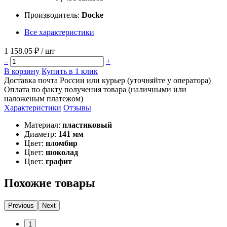
Производитель:
Docke
Все характеристики
1 158.05 ₽
/ шт
–
+
В корзину
Купить в 1 клик
Доставка почта России или курьер (уточняйте у оператора)
Оплата по факту получения товара (наличными или
наложеным платежом)
Характеристики
Отзывы
Материал:
пластиковый
Диаметр:
141 мм
Цвет:
пломбир
Цвет:
шоколад
Цвет:
графит
Похожие товары
Previous
Next
1