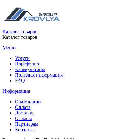
Каталог товаров
Каталог товаров
Меню
Услуги
Портфолио
Калькуляторы
Полезная информация
FAQ
Информация
О компании
Оплата
Доставка
Отзывы
Партнерам
Контакты