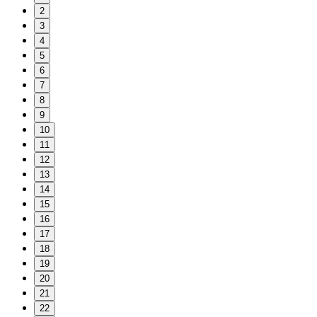
2
3
4
5
6
7
8
9
10
11
12
13
14
15
16
17
18
19
20
21
22