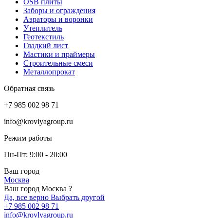
OSB плиты
Заборы и ограждения
Аэраторы и воронки
Утеплитель
Геотекстиль
Гладкий лист
Мастики и праймеры
Строительные смеси
Металлопрокат
Обратная связь
+7 985 002 98 71
info@krovlyagroup.ru
Режим работы
Пн-Пт: 9:00 - 20:00
Ваш город
Москва
Ваш город Москва ?
Да, все верно
Выбрать другой
+7 985 002 98 71
info@krovlyagroup.ru