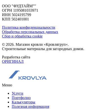
ООО "ФУДТАЙМ""
ОГРН 1195081033971
ИНН 5024195799
КПП 502401001
Политика конфиденциальности
Обработка персональных данных
Сбор и обработка cookie
© 2026. Магазин кровли «Кровлягруп».
Строительные материалы для загородных домов.
Разработка сайта
ОРИГИНАЛ
Меню
Услуги
Портфолио
Калькуляторы
Полезная информация