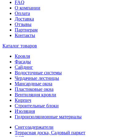
FAQ
О компании
Оплата
Доставка
Отзывы
Партнерам
Контакты
Каталог товаров
Кровля
Фасады
Сайдинг
Водосточные системы
Чердачные лестницы
Мансардные окна
Пластиковые окна
Вентиляция кровли
Кирпич
Строительные блоки
Изоляция
Гидроизоляционные материалы
Снегозадержатели
Террасная доска, Садовый паркет