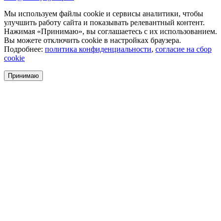
Мы используем файлы cookie и сервисы аналитики, чтобы
улучшить работу сайта и показывать релевантный контент.
Нажимая «Принимаю», вы соглашаетесь с их использованием.
Вы можете отключить cookie в настройках браузера.
Подробнее:
политика конфиденциальности
,
согласие на сбор
cookie
Принимаю