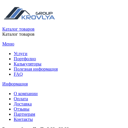
Каталог товаров
Каталог товаров
Меню
Услуги
Портфолио
Калькуляторы
Полезная информация
FAQ
Информация
О компании
Оплата
Доставка
Отзывы
Партнерам
Контакты