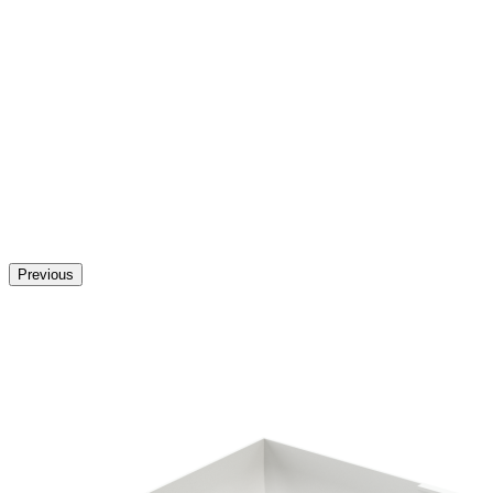
Previous