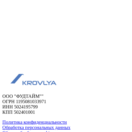
ООО "ФУДТАЙМ""
ОГРН 1195081033971
ИНН 5024195799
КПП 502401001
Политика конфиденциальности
Обработка персональных данных