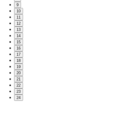
9
10
11
12
13
14
15
16
17
18
19
20
21
22
23
24