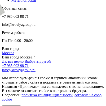
Металлопрокат
Обратная связь
+7 985 002 98 71
info@krovlyagroup.ru
Режим работы
Пн-Пт: 9:00 - 20:00
Ваш город
Москва
Ваш город Москва ?
Да, все верно
Выбрать другой
+7 985 002 98 71
info@krovlyagroup.ru
Мы используем файлы cookie и сервисы аналитики, чтобы
улучшить работу сайта и показывать релевантный контент.
Нажимая «Принимаю», вы соглашаетесь с их использованием.
Вы можете отключить cookie в настройках браузера.
Подробнее:
политика конфиденциальности
,
согласие на сбор
cookie