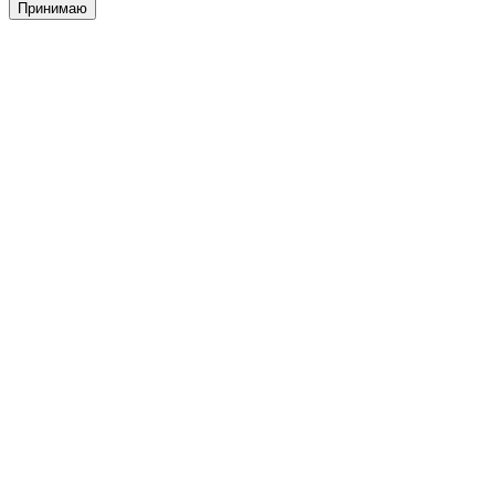
Принимаю