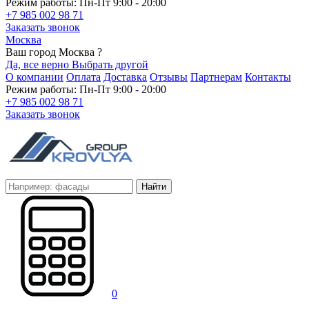
Режим работы: Пн-Пт 9:00 - 20:00
+7 985 002 98 71
Заказать звонок
Москва
Ваш город Москва ?
Да, все верно
Выбрать другой
О компании
Оплата
Доставка
Отзывы
Партнерам
Контакты
Режим работы: Пн-Пт 9:00 - 20:00
+7 985 002 98 71
Заказать звонок
Найти
0