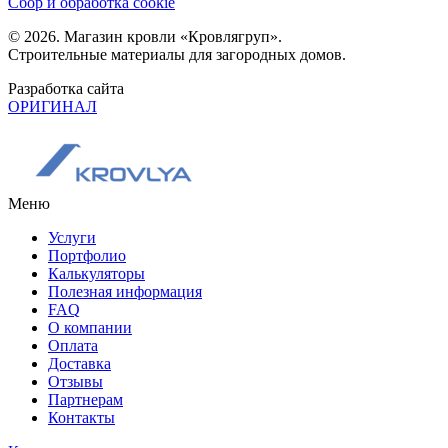
Сбор и обработка cookie
© 2026. Магазин кровли «Кровлягруп».
Строительные материалы для загородных домов.
Разработка сайта
ОРИГИНАЛ
Меню
Услуги
Портфолио
Калькуляторы
Полезная информация
FAQ
О компании
Оплата
Доставка
Отзывы
Партнерам
Контакты