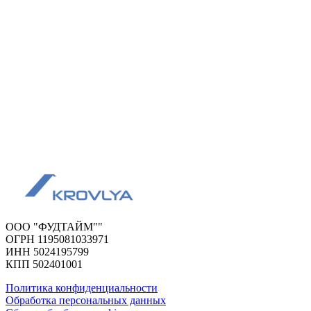
ООО "ФУДТАЙМ""
ОГРН 1195081033971
ИНН 5024195799
КПП 502401001
Политика конфиденциальности
Обработка персональных данных