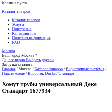
Корзина пуста
Каталог товаров
Каталог товаров
Услуги
Портфолио
Калькуляторы
Полезная информация
FAQ
Москва
Ваш город Москва ?
Да, все верно
Выбрать другой
Загрузка каталога...
Главная
/
Москва
/
Каталог товаров
/
Водосточные системы
/
Пластиковые
/
Водосток Docke
/
Стандарт
Хомут трубы универсальный Деке
Стандарт 1677934