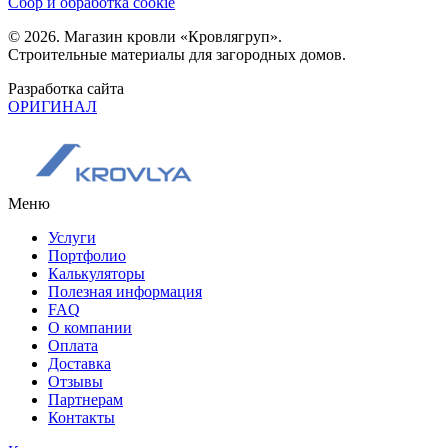
Сбор и обработка cookie
© 2026. Магазин кровли «Кровлягруп».
Строительные материалы для загородных домов.
Разработка сайта
ОРИГИНАЛ
Меню
Услуги
Портфолио
Калькуляторы
Полезная информация
FAQ
О компании
Оплата
Доставка
Отзывы
Партнерам
Контакты