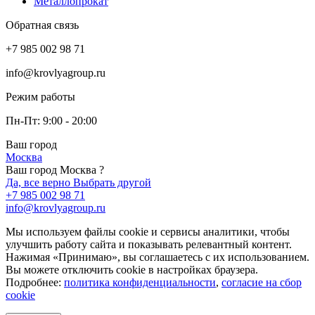
Металлопрокат
Обратная связь
+7 985 002 98 71
info@krovlyagroup.ru
Режим работы
Пн-Пт: 9:00 - 20:00
Ваш город
Москва
Ваш город Москва ?
Да, все верно
Выбрать другой
+7 985 002 98 71
info@krovlyagroup.ru
Мы используем файлы cookie и сервисы аналитики, чтобы
улучшить работу сайта и показывать релевантный контент.
Нажимая «Принимаю», вы соглашаетесь с их использованием.
Вы можете отключить cookie в настройках браузера.
Подробнее:
политика конфиденциальности
,
согласие на сбор
cookie