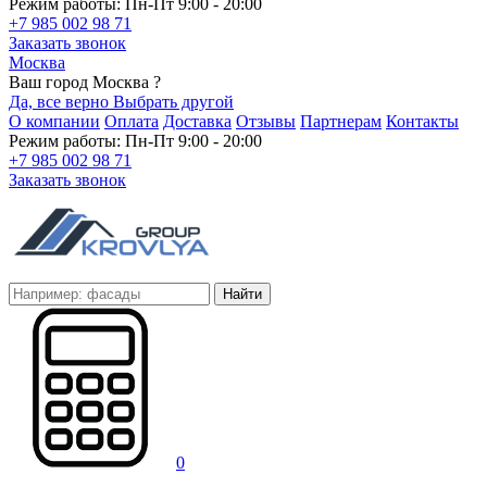
Режим работы: Пн-Пт 9:00 - 20:00
+7 985 002 98 71
Заказать звонок
Москва
Ваш город Москва ?
Да, все верно
Выбрать другой
О компании
Оплата
Доставка
Отзывы
Партнерам
Контакты
Режим работы: Пн-Пт 9:00 - 20:00
+7 985 002 98 71
Заказать звонок
Найти
0