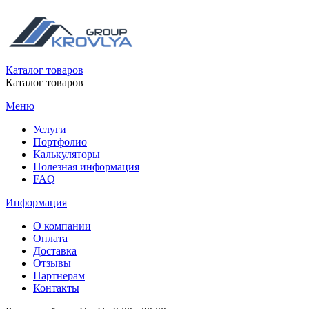
Каталог товаров
Каталог товаров
Меню
Услуги
Портфолио
Калькуляторы
Полезная информация
FAQ
Информация
О компании
Оплата
Доставка
Отзывы
Партнерам
Контакты