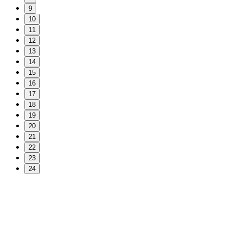
9
10
11
12
13
14
15
16
17
18
19
20
21
22
23
24