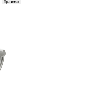
Принимаю