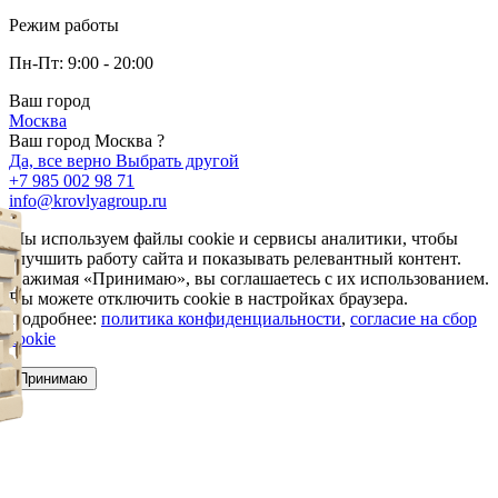
Режим работы
Пн-Пт: 9:00 - 20:00
Ваш город
Москва
Ваш город Москва ?
Да, все верно
Выбрать другой
+7 985 002 98 71
info@krovlyagroup.ru
Мы используем файлы cookie и сервисы аналитики, чтобы
улучшить работу сайта и показывать релевантный контент.
Нажимая «Принимаю», вы соглашаетесь с их использованием.
Вы можете отключить cookie в настройках браузера.
Подробнее:
политика конфиденциальности
,
согласие на сбор
cookie
Принимаю