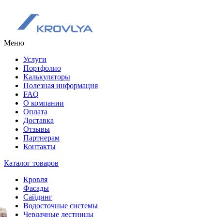
Меню
Услуги
Портфолио
Калькуляторы
Полезная информация
FAQ
О компании
Оплата
Доставка
Отзывы
Партнерам
Контакты
Каталог товаров
Кровля
Фасады
Сайдинг
Водосточные системы
Чердачные лестницы