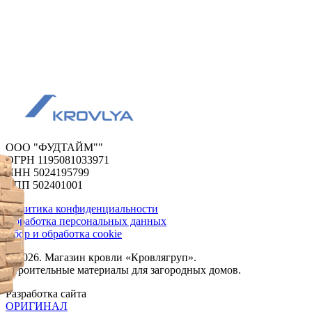
ООО "ФУДТАЙМ""
ОГРН 1195081033971
ИНН 5024195799
КПП 502401001
Политика конфиденциальности
Обработка персональных данных
Сбор и обработка cookie
© 2026. Магазин кровли «Кровлягруп».
Строительные материалы для загородных домов.
Разработка сайта
ОРИГИНАЛ