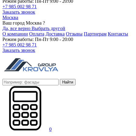
Режим работы: Пн-Пт 9:00 - 20:00
+7 985 002 98 71
Заказать звонок
Москва
Ваш город Москва ?
Да, все верно
Выбрать другой
О компании
Оплата
Доставка
Отзывы
Партнерам
Контакты
Режим работы: Пн-Пт 9:00 - 20:00
+7 985 002 98 71
Заказать звонок
Найти
0