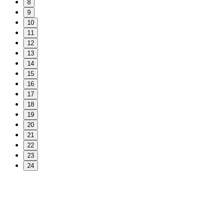
8
9
10
11
12
13
14
15
16
17
18
19
20
21
22
23
24