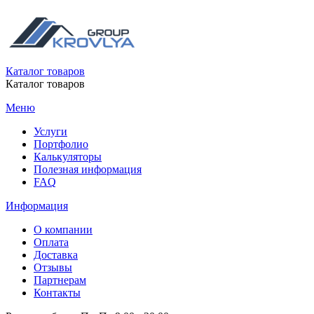
Каталог товаров
Каталог товаров
Меню
Услуги
Портфолио
Калькуляторы
Полезная информация
FAQ
Информация
О компании
Оплата
Доставка
Отзывы
Партнерам
Контакты