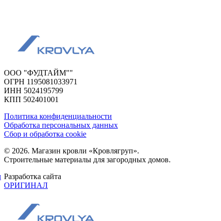
ООО "ФУДТАЙМ""
ОГРН 1195081033971
ИНН 5024195799
КПП 502401001
Политика конфиденциальности
Обработка персональных данных
Сбор и обработка cookie
© 2026. Магазин кровли «Кровлягруп».
Строительные материалы для загородных домов.
м
Разработка сайта
ОРИГИНАЛ