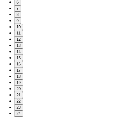
6
7
8
9
10
11
12
13
14
15
16
17
18
19
20
21
22
23
24