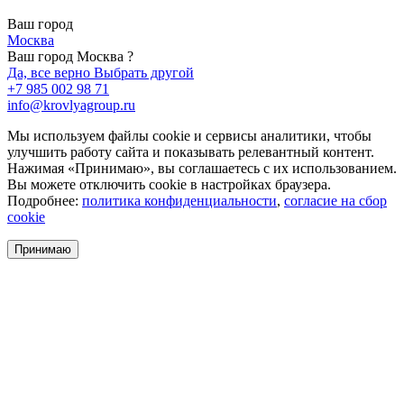
Ваш город
Москва
Ваш город Москва ?
Да, все верно
Выбрать другой
+7 985 002 98 71
info@krovlyagroup.ru
Мы используем файлы cookie и сервисы аналитики, чтобы
улучшить работу сайта и показывать релевантный контент.
Нажимая «Принимаю», вы соглашаетесь с их использованием.
Вы можете отключить cookie в настройках браузера.
Подробнее:
политика конфиденциальности
,
согласие на сбор
cookie
Принимаю