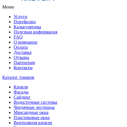
Меню
Услуги
Портфолио
Калькуляторы
Полезная информация
FAQ
О компании
Оплата
Доставка
Отзывы
Партнерам
Контакты
Каталог товаров
Кровля
Фасады
Сайдинг
Водосточные системы
Чердачные лестницы
Мансардные окна
Пластиковые окна
Вентиляция кровли