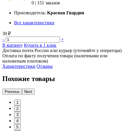
0
|
151 заказов
Производитель:
Красная Гвардия
Все характеристики
30 ₽
–
+
В корзину
Купить в 1 клик
Доставка почта России или курьер (уточняйте у оператора)
Оплата по факту получения товара (наличными или
наложеным платежом)
Характеристики
Отзывы
Похожие товары
Previous
Next
1
2
3
4
5