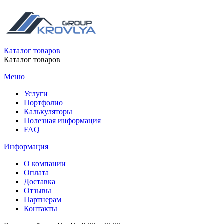
Каталог товаров
Каталог товаров
Меню
Услуги
Портфолио
Калькуляторы
Полезная информация
FAQ
Информация
О компании
Оплата
Доставка
Отзывы
Партнерам
Контакты