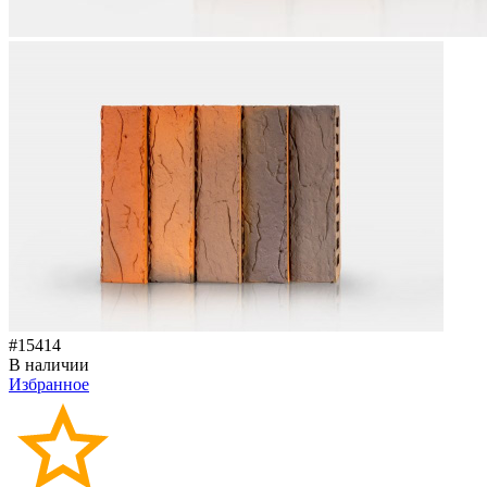
#15414
В наличии
Избранное