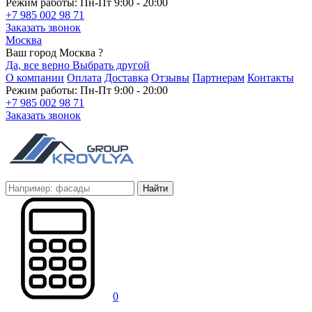
Режим работы: Пн-Пт 9:00 - 20:00
+7 985 002 98 71
Заказать звонок
Москва
Ваш город Москва ?
Да, все верно
Выбрать другой
О компании
Оплата
Доставка
Отзывы
Партнерам
Контакты
Режим работы: Пн-Пт 9:00 - 20:00
+7 985 002 98 71
Заказать звонок
Найти
0