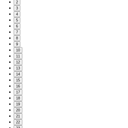
2
3
4
5
6
7
8
9
10
11
12
13
14
15
16
17
18
19
20
21
22