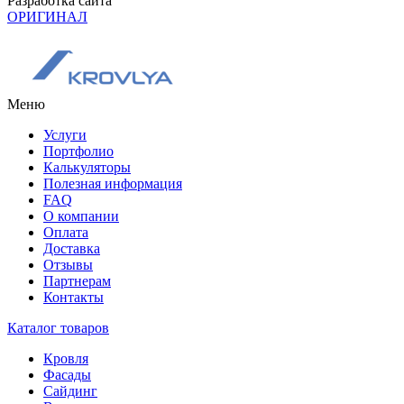
Разработка сайта
ОРИГИНАЛ
Меню
Услуги
Портфолио
Калькуляторы
Полезная информация
FAQ
О компании
Оплата
Доставка
Отзывы
Партнерам
Контакты
Каталог товаров
Кровля
Фасады
Сайдинг