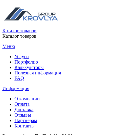
Каталог товаров
Каталог товаров
Меню
Услуги
Портфолио
Калькуляторы
Полезная информация
FAQ
Информация
О компании
Оплата
Доставка
Отзывы
Партнерам
Контакты