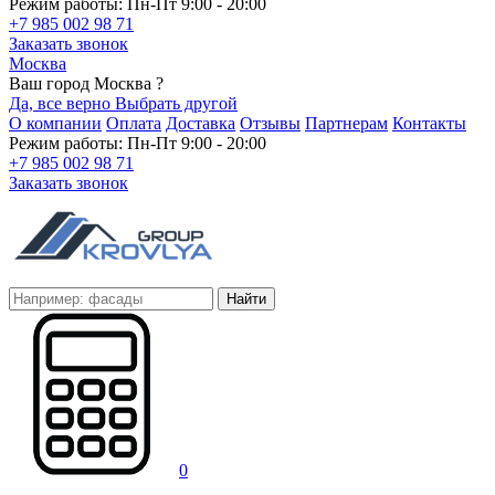
Режим работы: Пн-Пт 9:00 - 20:00
+7 985 002 98 71
Заказать звонок
Москва
Ваш город Москва ?
Да, все верно
Выбрать другой
О компании
Оплата
Доставка
Отзывы
Партнерам
Контакты
Режим работы: Пн-Пт 9:00 - 20:00
+7 985 002 98 71
Заказать звонок
Найти
0