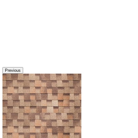
Previous