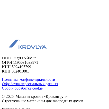
ООО "ФУДТАЙМ""
ОГРН 1195081033971
ИНН 5024195799
КПП 502401001
Политика конфиденциальности
Обработка персональных данных
Сбор и обработка cookie
© 2026. Магазин кровли «Кровлягруп».
Строительные материалы для загородных домов.