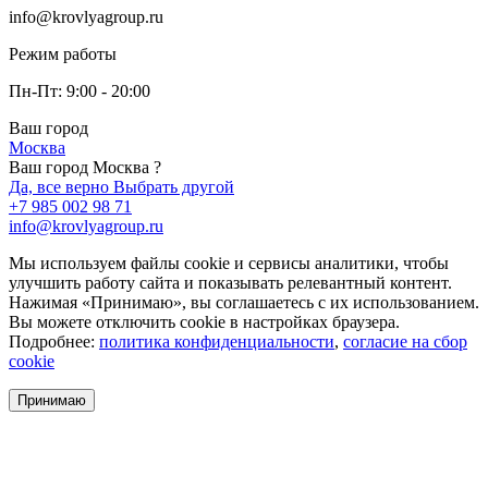
info@krovlyagroup.ru
Режим работы
Пн-Пт: 9:00 - 20:00
Ваш город
Москва
Ваш город Москва ?
Да, все верно
Выбрать другой
+7 985 002 98 71
info@krovlyagroup.ru
Мы используем файлы cookie и сервисы аналитики, чтобы
улучшить работу сайта и показывать релевантный контент.
Нажимая «Принимаю», вы соглашаетесь с их использованием.
Вы можете отключить cookie в настройках браузера.
Подробнее:
политика конфиденциальности
,
согласие на сбор
cookie
Принимаю