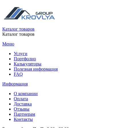
Каталог товаров
Каталог товаров
Меню
Услуги
Портфолио
Калькуляторы
Полезная информация
FAQ
Информация
О компании
Оплата
Доставка
Отзывы
Партнерам
Контакты