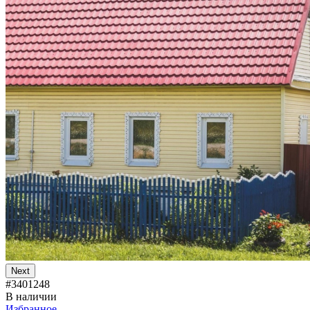
Next
#3401248
В наличии
Избранное