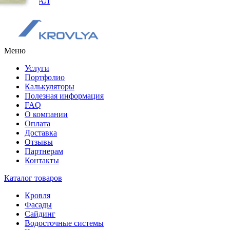
ОРИГИНАЛ
Меню
Услуги
Портфолио
Калькуляторы
Полезная информация
FAQ
О компании
Оплата
Доставка
Отзывы
Партнерам
Контакты
Каталог товаров
Кровля
Фасады
Сайдинг
Водосточные системы