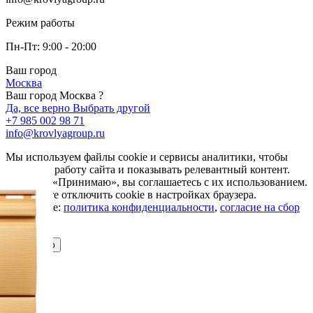
Режим работы
Пн-Пт: 9:00 - 20:00
Ваш город
Москва
Ваш город Москва ?
Да, все верно
Выбрать другой
+7 985 002 98 71
info@krovlyagroup.ru
Мы используем файлы cookie и сервисы аналитики, чтобы
улучшить работу сайта и показывать релевантный контент.
Нажимая «Принимаю», вы соглашаетесь с их использованием.
Вы можете отключить cookie в настройках браузера.
Подробнее:
политика конфиденциальности
,
согласие на сбор
cookie
Принимаю