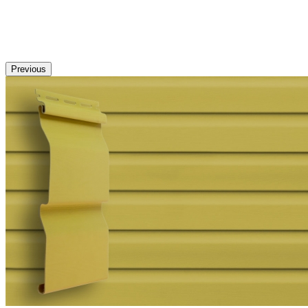
Previous