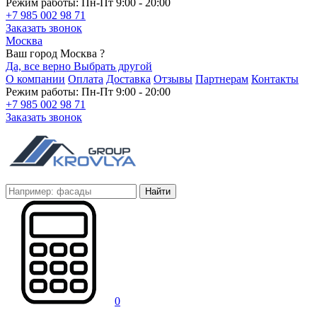
Режим работы: Пн-Пт 9:00 - 20:00
+7 985 002 98 71
Заказать звонок
Москва
Ваш город Москва ?
Да, все верно
Выбрать другой
О компании
Оплата
Доставка
Отзывы
Партнерам
Контакты
Режим работы: Пн-Пт 9:00 - 20:00
+7 985 002 98 71
Заказать звонок
Найти
0