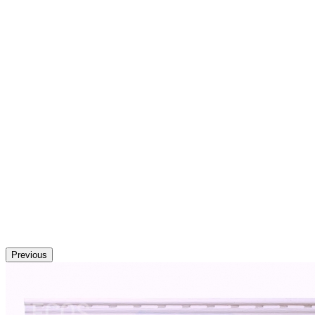
Previous