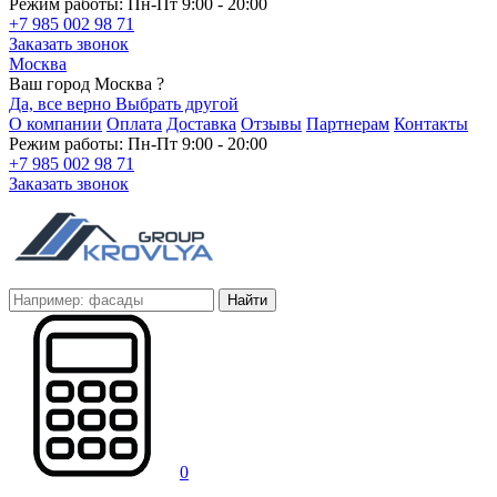
Режим работы: Пн-Пт 9:00 - 20:00
+7 985 002 98 71
Заказать звонок
Москва
Ваш город Москва ?
Да, все верно
Выбрать другой
О компании
Оплата
Доставка
Отзывы
Партнерам
Контакты
Режим работы: Пн-Пт 9:00 - 20:00
+7 985 002 98 71
Заказать звонок
Найти
0