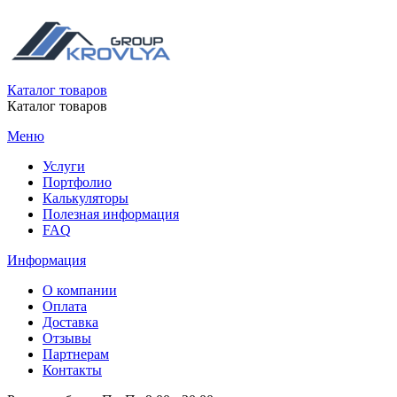
Каталог товаров
Каталог товаров
Меню
Услуги
Портфолио
Калькуляторы
Полезная информация
FAQ
Информация
О компании
Оплата
Доставка
Отзывы
Партнерам
Контакты