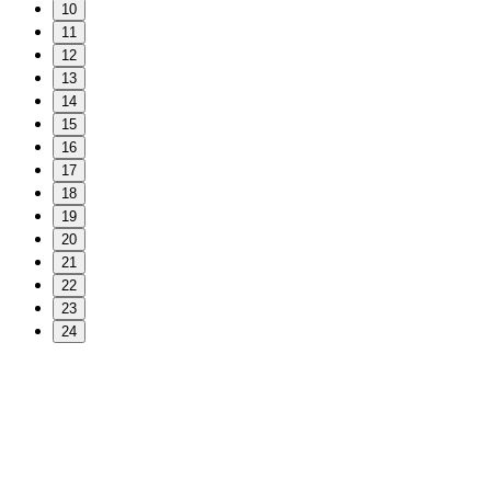
10
11
12
13
14
15
16
17
18
19
20
21
22
23
24