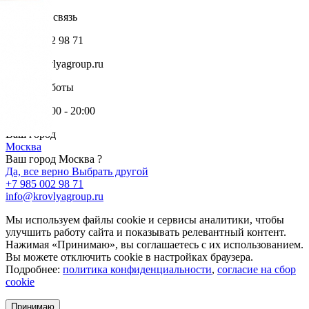
Обратная связь
+7 985 002 98 71
info@krovlyagroup.ru
Режим работы
Пн-Пт: 9:00 - 20:00
Ваш город
Москва
Ваш город Москва ?
Да, все верно
Выбрать другой
+7 985 002 98 71
info@krovlyagroup.ru
Мы используем файлы cookie и сервисы аналитики, чтобы
улучшить работу сайта и показывать релевантный контент.
Нажимая «Принимаю», вы соглашаетесь с их использованием.
Вы можете отключить cookie в настройках браузера.
Подробнее:
политика конфиденциальности
,
согласие на сбор
cookie
Принимаю