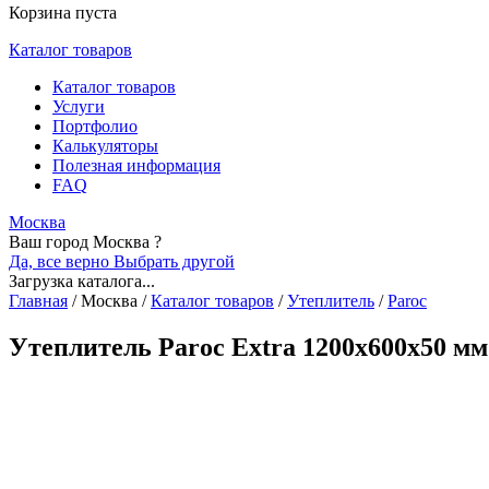
Корзина пуста
Каталог товаров
Каталог товаров
Услуги
Портфолио
Калькуляторы
Полезная информация
FAQ
Москва
Ваш город Москва ?
Да, все верно
Выбрать другой
Загрузка каталога...
Главная
/
Москва
/
Каталог товаров
/
Утеплитель
/
Paroc
Утеплитель Paroc Extra 1200х600х50 мм