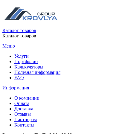
Каталог товаров
Каталог товаров
Меню
Услуги
Портфолио
Калькуляторы
Полезная информация
FAQ
Информация
О компании
Оплата
Доставка
Отзывы
Партнерам
Контакты