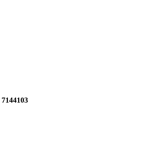
 7144103