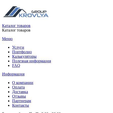
Каталог товаров
Каталог товаров
Меню
Услуги
Портфолио
Калькуляторы
Полезная информация
FAQ
Информация
О компании
Оплата
Доставка
Отзывы
Партнерам
Контакты