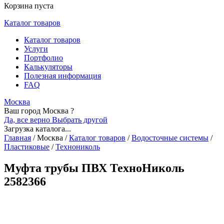
Корзина пуста
Каталог товаров
Каталог товаров
Услуги
Портфолио
Калькуляторы
Полезная информация
FAQ
Москва
Ваш город Москва ?
Да, все верно
Выбрать другой
Загрузка каталога...
Главная
/
Москва
/
Каталог товаров
/
Водосточные системы
/
Пластиковые
/
Технониколь
Муфта трубы ПВХ ТехноНиколь
2582366