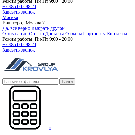
Режим работы: Пн-Пт 9:00 - 20:00
+7 985 002 98 71
Заказать звонок
Москва
Ваш город Москва ?
Да, все верно
Выбрать другой
О компании
Оплата
Доставка
Отзывы
Партнерам
Контакты
Режим работы: Пн-Пт 9:00 - 20:00
+7 985 002 98 71
Заказать звонок
Найти
0