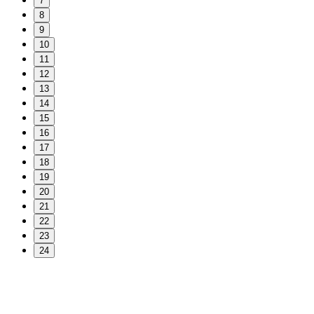
7
8
9
10
11
12
13
14
15
16
17
18
19
20
21
22
23
24