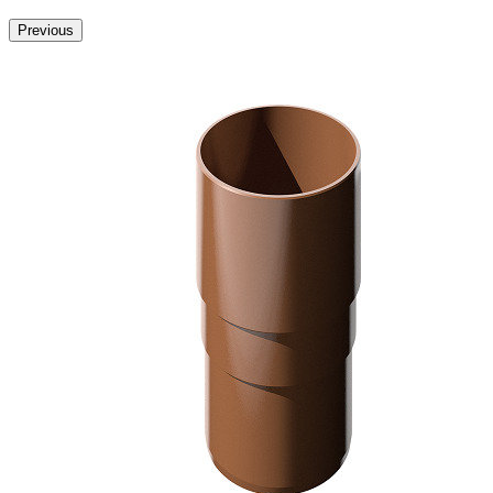
Previous