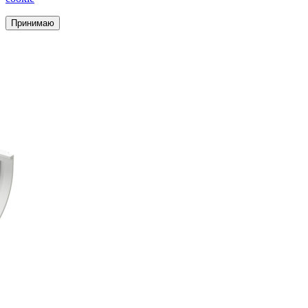
Принимаю