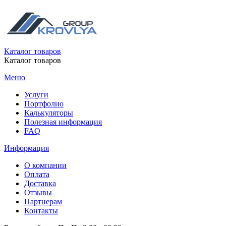
Каталог товаров
Каталог товаров
Меню
Услуги
Портфолио
Калькуляторы
Полезная информация
FAQ
Информация
О компании
Оплата
Доставка
Отзывы
Партнерам
Контакты