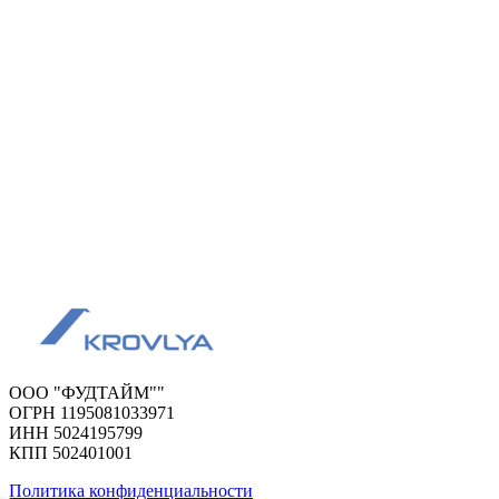
ООО "ФУДТАЙМ""
ОГРН 1195081033971
ИНН 5024195799
КПП 502401001
Политика конфиденциальности