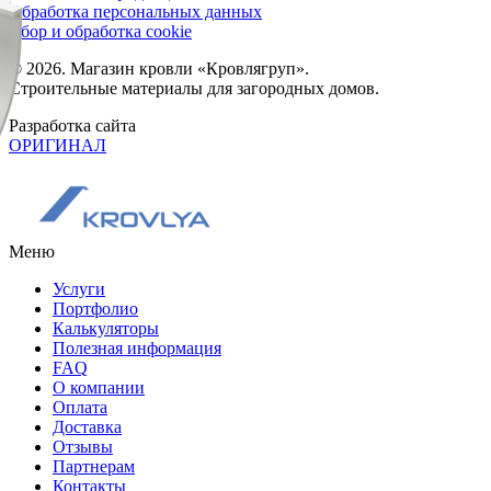
Обработка персональных данных
Сбор и обработка cookie
© 2026. Магазин кровли «Кровлягруп».
Строительные материалы для загородных домов.
Разработка сайта
ОРИГИНАЛ
Меню
Услуги
Портфолио
Калькуляторы
Полезная информация
FAQ
О компании
Оплата
Доставка
Отзывы
Партнерам
Контакты