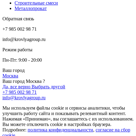
Строительные смеси
Металлопрокат
Обратная связь
+7 985 002 98 71
info@krovlyagroup.ru
Режим работы
Пн-Пт: 9:00 - 20:00
Ваш город
Москва
Ваш город Москва ?
Да, все верно
Выбрать другой
+7 985 002 98 71
info@krovlyagroup.ru
Мы используем файлы cookie и сервисы аналитики, чтобы
улучшить работу сайта и показывать релевантный контент.
Нажимая «Принимаю», вы соглашаетесь с их использованием.
Вы можете отключить cookie в настройках браузера.
Подробнее:
политика конфиденциальности
,
согласие на сбор
cookie