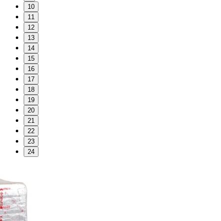
10
11
12
13
14
15
16
17
18
19
20
21
22
23
24