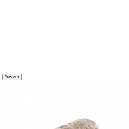
Previous