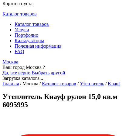
Корзина пуста
Каталог товаров
Каталог товаров
Услуги
Портфолио
Калькуляторы
Полезная информация
FAQ
Москва
Ваш город Москва ?
Да, все верно
Выбрать другой
Загрузка каталога...
Главная
/
Москва
/
Каталог товаров
/
Утеплитель
/
Knauf
Утеплитель Кнауф рулон 15,0 кв.м
6095995