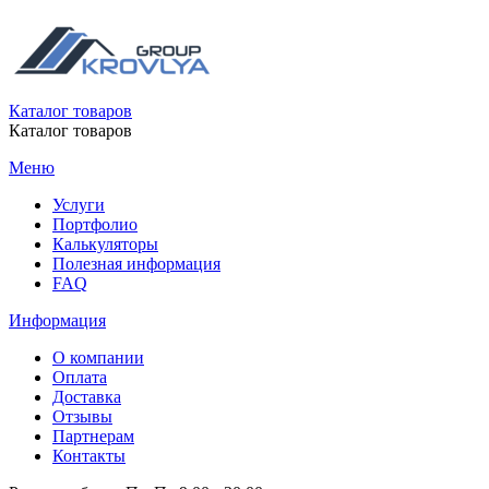
Каталог товаров
Каталог товаров
Меню
Услуги
Портфолио
Калькуляторы
Полезная информация
FAQ
Информация
О компании
Оплата
Доставка
Отзывы
Партнерам
Контакты