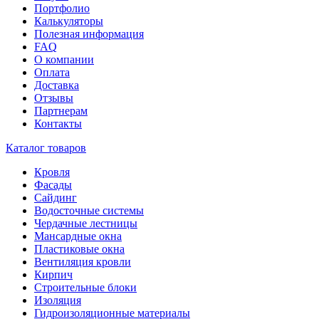
Портфолио
Калькуляторы
Полезная информация
FAQ
О компании
Оплата
Доставка
Отзывы
Партнерам
Контакты
Каталог товаров
Кровля
Фасады
Сайдинг
Водосточные системы
Чердачные лестницы
Мансардные окна
Пластиковые окна
Вентиляция кровли
Кирпич
Строительные блоки
Изоляция
Гидроизоляционные материалы