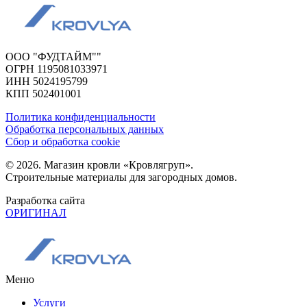
ООО "ФУДТАЙМ""
ОГРН 1195081033971
ИНН 5024195799
КПП 502401001
Политика конфиденциальности
Обработка персональных данных
Сбор и обработка cookie
© 2026. Магазин кровли «Кровлягруп».
Строительные материалы для загородных домов.
Разработка сайта
ОРИГИНАЛ
Меню
Услуги