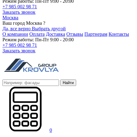
Режим работы: Пн-Пт 9:00 - 20:00
+7 985 002 98 71
Заказать звонок
Москва
Ваш город Москва ?
Да, все верно
Выбрать другой
О компании
Оплата
Доставка
Отзывы
Партнерам
Контакты
Режим работы: Пн-Пт 9:00 - 20:00
+7 985 002 98 71
Заказать звонок
Найти
0